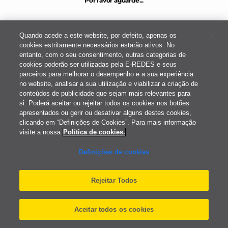
Quando acede a este website, por defeito, apenas os
cookies estritamente necessários estarão ativos. No
entanto, com o seu consentimento, outras categorias de
cookies poderão ser utilizadas pela E-REDES e seus
parceiros para melhorar o desempenho e a sua experiência
no website, analisar a sua utilização e viabilizar a criação de
conteúdos de publicidade que sejam mais relevantes para
si. Poderá aceitar ou rejeitar todos os cookies nos botões
apresentados ou gerir ou desativar alguns destes cookies,
clicando em “Definições de Cookies”. Para mais informação
visite a nossa
Política de cookies.
Definições de cookies
Rejeitar Todos
Aceitar todos os cookies